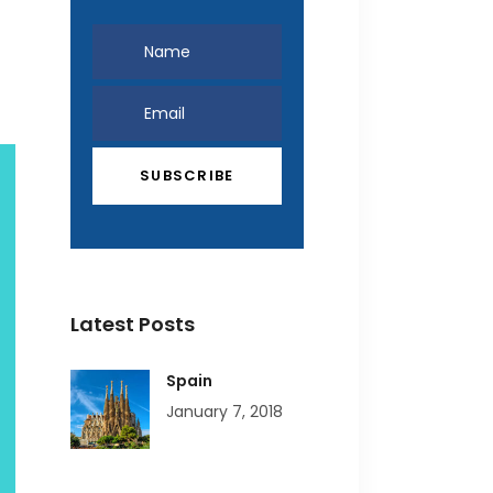
Latest Posts
Spain
January 7, 2018