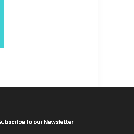
Subscribe to our Newsletter