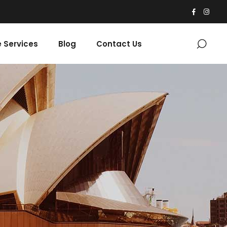
 Services
Blog
Contact Us