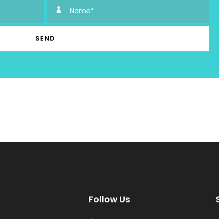
Follow Us